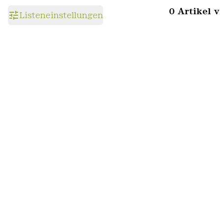
0 Artikel 
Listeneinstellungen