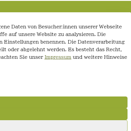
gene Daten von Besucher:innen unserer Webseite
iffe auf unsere Website zu analysieren. Die
 den Einstellungen benennen. Die Datenverarbeitung
ilt oder abgelehnt werden. Es besteht das Recht,
Beachten Sie unser
Impressum
und weitere Hinweise
© FriseurWeisser.de 2026