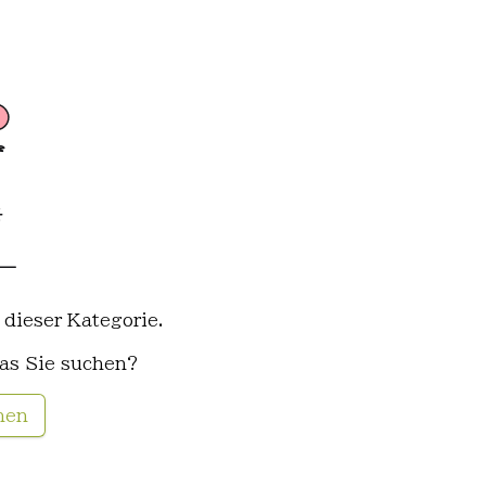
 dieser Kategorie.
as Sie suchen?
hen