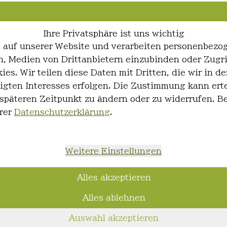
Ihre Privatsphäre ist uns wichtig
 auf unserer Website und verarbeiten personenbezo
ren, Medien von Drittanbietern einzubinden oder Zugr
ies. Wir teilen diese Daten mit Dritten, die wir in
igten Interesses erfolgen. Die Zustimmung kann erte
 späteren Zeitpunkt zu ändern oder zu widerrufen. 
rer
Datenschutzerklärung
.
Weitere Einstellungen
Alles akzeptieren
Alles ablehnen
Auswahl akzeptieren