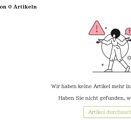
von 0 Artikeln
Wir haben keine Artikel mehr in
Haben Sie nicht gefunden, w
Artikel durchsuc