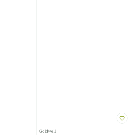
Goldwell