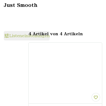
Just Smooth
4 Artikel von 4 Artikeln
Listeneinstellungen