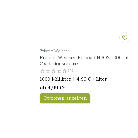
Friseur Weisser
Friseur Weisser Peroxid H2O2 1000 ml
Oxidationscreme
0
1000 Milliliter | 4,99 € / Liter
ab
4,99 €
*
Optionen anzeigen