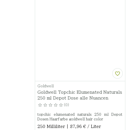
Goldwell
Goldwell Topchic Elumenated Naturals
250 ml Depot Dose alle Nuancen
0
topchic elumenated naturals 250 ml Depot
Dosen Haarfarbe goldwell hair color
250 Milliliter | 87,96 € / Liter