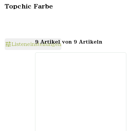
Topchic Farbe
9 Artikel von 9 Artikeln
Listeneinstellungen