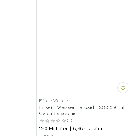
Friseur Weisser
Friseur Weisser Peroxid H2O2 250 ml
Oxidationscreme
0
250 Milliliter | 6,36 € / Liter