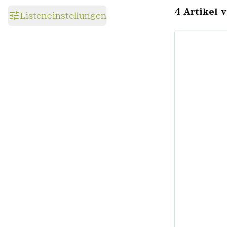
4 Artikel 
Listeneinstellungen