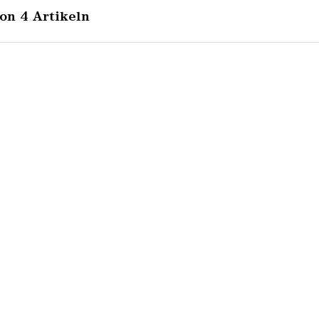
von 4 Artikeln