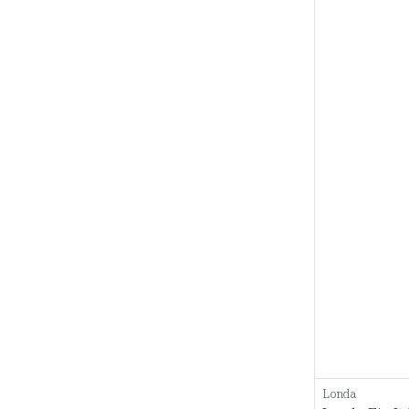
Londa