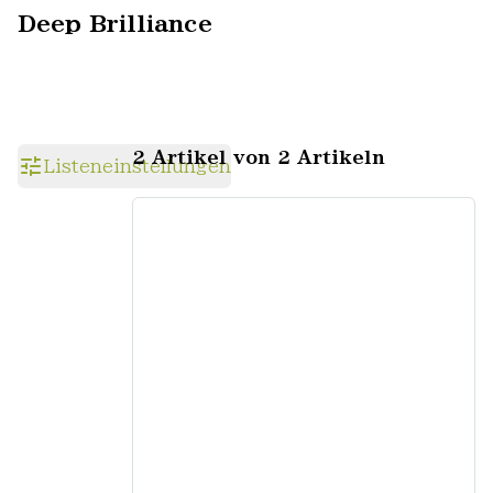
Deep Brilliance
2 Artikel von 2 Artikeln
Listeneinstellungen