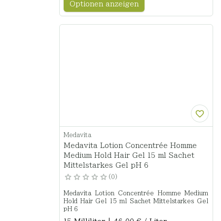
Optionen anzeigen
Medavita
Medavita Lotion Concentrée Homme
Medium Hold Hair Gel 15 ml Sachet
Mittelstarkes Gel pH 6
0
Medavita Lotion Concentrée Homme Medium
Hold Hair Gel 15 ml Sachet Mittelstarkes Gel
pH 6