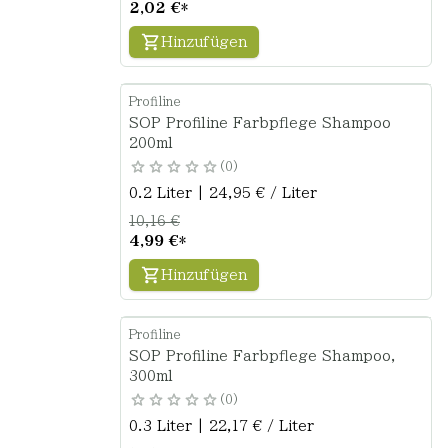
2,02 €
*
Hinzufügen
Profiline
SOP Profiline Farbpflege Shampoo
200ml
0
0.2 Liter | 24,95 € / Liter
10,16 €
4,99 €
*
Hinzufügen
Profiline
SOP Profiline Farbpflege Shampoo,
300ml
0
0.3 Liter | 22,17 € / Liter