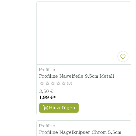
Profiline
Profiline Nagelfeile 9,5cm Metall
0
3,50 €
1,99 €
*
Hinzufügen
Profiline
Profiline Nagelknipser Chrom 5,5cm