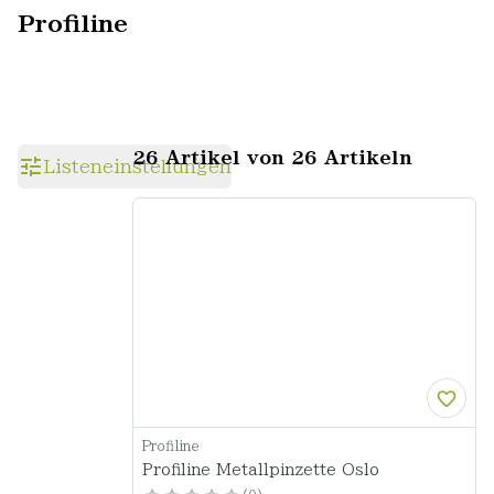
Profiline
26 Artikel von 26 Artikeln
Listeneinstellungen
Profiline
Profiline Metallpinzette Oslo