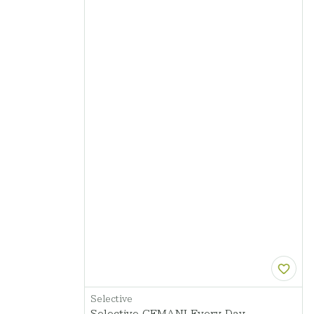
Selective