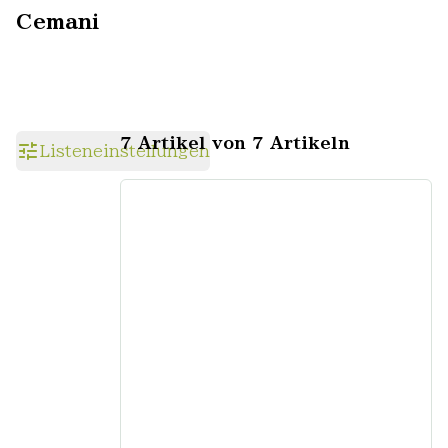
Cemani
7 Artikel von 7 Artikeln
Listeneinstellungen