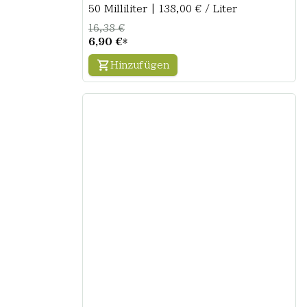
50 Milliliter | 138,00 € / Liter
16,38 €
6,90 €
*
Hinzufügen