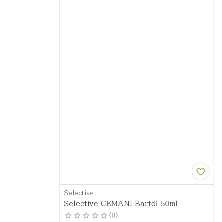
Selective
Selective CEMANI Bartöl 50ml
0