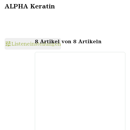
ALPHA Keratin
8 Artikel von 8 Artikeln
Listeneinstellungen