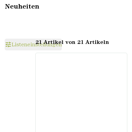
Neuheiten
21 Artikel von 21 Artikeln
Listeneinstellungen