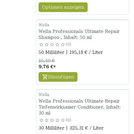
Optionen anzeigen
Wella
Wella Professionals Ultimate Repair
Shampoo , Inhalt: 50 ml
0
50 Milliliter | 195,18 € / Liter
10,40 €
9,76 €
*
Hinzufügen
Wella
Wella Professionals Ultimate Repair
Tiefenwirksamer Conditioner, Inhalt:
30 ml
0
30 Milliliter | 325,31 € / Liter