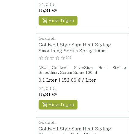
24,00 €
15,31 €
*
Hinzufügen
Goldwell
Goldwell StyleSign Heat Styling
Smoothing Serum Spray 100ml
0
NEU Goldwell StyleSign Heat Styling
Smoothing Serum Spray 100ml
0.1 Liter | 153,06 € / Liter
24,00 €
15,31 €
*
Hinzufügen
Goldwell
Goldwell StyleSign Heat Styling