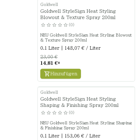
Goldwell
Goldwell StyleSign Heat Styling
Blowout & Texture Spray 200ml
0
NEU Goldwell StyleSign Heat Styling Blowout
& Texture Spray 200ml
0.1 Liter | 148,07 € / Liter
23,00 €
14,81 €
*
Hinzufügen
Goldwell
Goldwell StyleSign Heat Styling
Shaping & Finishing Spray 200ml
0
NEU Goldwell StyleSign Heat Styling Shaping
& Finishing Spray 200ml
0.1 Liter | 153,06 € / Liter