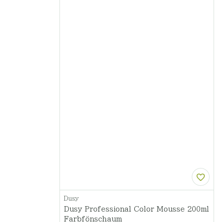
Dusy
Dusy Professional Color Mousse 200ml
Farbfönschaum