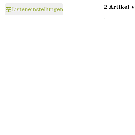
2 Artikel 
Listeneinstellungen