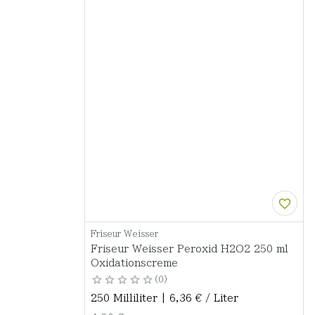
Friseur Weisser
Friseur Weisser Peroxid H2O2 250 ml
Oxidationscreme
0
250 Milliliter | 6,36 € / Liter