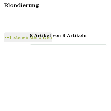
Blondierung
8 Artikel von 8 Artikeln
Listeneinstellungen