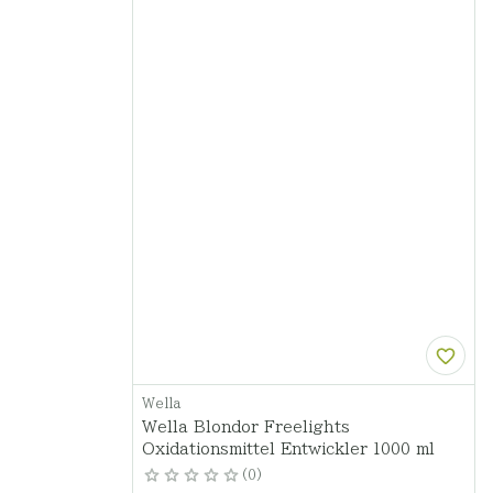
Wella
Wella Blondor Freelights
Oxidationsmittel Entwickler 1000 ml
0