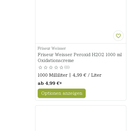
Friseur Weisser
Friseur Weisser Peroxid H2O2 1000 ml
Oxidationscreme
0
1000 Milliliter | 4,99 € / Liter
ab
4,99 €
*
Optionen anzeigen