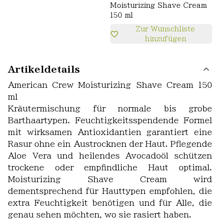
Moisturizing Shave Cream
150 ml
Zur Wunschliste
hinzufügen
Artikeldetails
American Crew Moisturizing Shave Cream 150
ml
Kräutermischung für normale bis grobe
Barthaartypen. Feuchtigkeitsspendende Formel
mit wirksamen Antioxidantien garantiert eine
Rasur ohne ein Austrocknen der Haut. Pflegende
Aloe Vera und heilendes Avocadoöl schützen
trockene oder empfindliche Haut optimal.
Moisturizing Shave Cream wird
dementsprechend für Hauttypen empfohlen, die
extra Feuchtigkeit benötigen und für Alle, die
genau sehen möchten, wo sie rasiert haben.