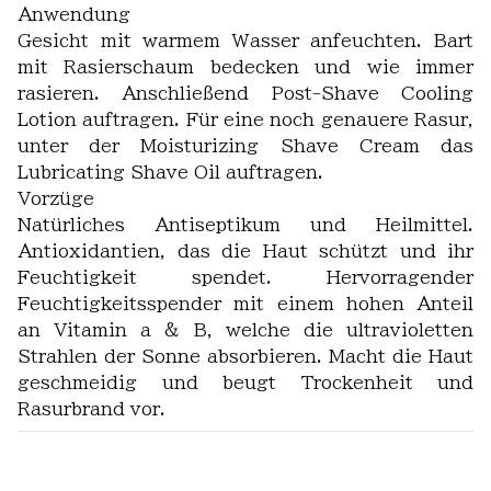
Anwendung
Gesicht mit warmem Wasser anfeuchten. Bart
mit Rasierschaum bedecken und wie immer
rasieren. Anschließend Post-Shave Cooling
Lotion auftragen. Für eine noch genauere Rasur,
unter der Moisturizing Shave Cream das
Lubricating Shave Oil auftragen.
Vorzüge
Natürliches Antiseptikum und Heilmittel.
Antioxidantien, das die Haut schützt und ihr
Feuchtigkeit spendet. Hervorragender
Feuchtigkeitsspender mit einem hohen Anteil
an Vitamin a & B, welche die ultravioletten
Strahlen der Sonne absorbieren. Macht die Haut
geschmeidig und beugt Trockenheit und
Rasurbrand vor.