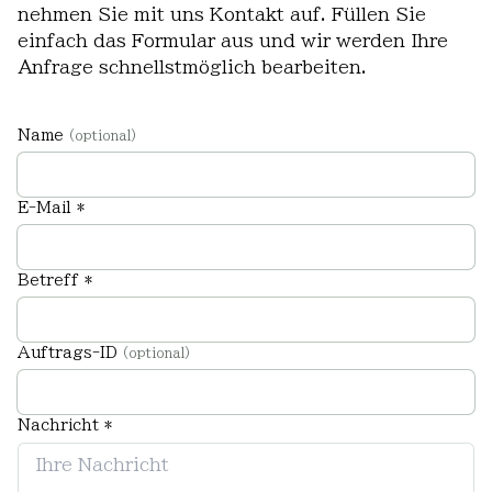
nehmen Sie mit uns Kontakt auf. Füllen Sie
einfach das Formular aus und wir werden Ihre
Anfrage schnellstmöglich bearbeiten.
Name
(optional)
E-Mail *
Betreff *
Auftrags-ID
(optional)
Nachricht *