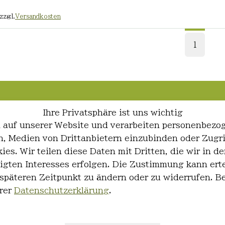
zzgl.
Versandkosten
1
Ihre Privatsphäre ist uns wichtig
 auf unserer Website und verarbeiten personenbezo
ren, Medien von Drittanbietern einzubinden oder Zugr
ies. Wir teilen diese Daten mit Dritten, die wir in
igten Interesses erfolgen. Die Zustimmung kann erte
 späteren Zeitpunkt zu ändern oder zu widerrufen. 
rer
Datenschutzerklärung
.