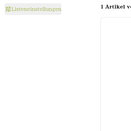
1 Artikel v
Listeneinstellungen