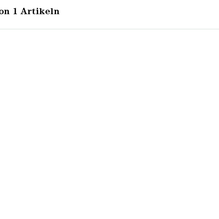
on 1 Artikeln