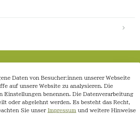
gene Daten von Besucher:innen unserer Webseite
iffe auf unsere Website zu analysieren. Die
 den Einstellungen benennen. Die Datenverarbeitung
ilt oder abgelehnt werden. Es besteht das Recht,
Beachten Sie unser
Impressum
und weitere Hinweise