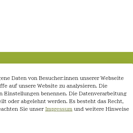
gene Daten von Besucher:innen unserer Webseite
iffe auf unsere Website zu analysieren. Die
 den Einstellungen benennen. Die Datenverarbeitung
ilt oder abgelehnt werden. Es besteht das Recht,
Beachten Sie unser
Impressum
und weitere Hinweise