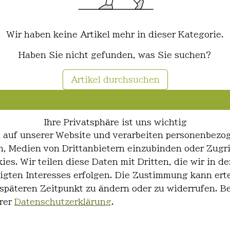
Wir haben keine Artikel mehr in dieser Kategorie.
Haben Sie nicht gefunden, was Sie suchen?
Artikel durchsuchen
Ihre Privatsphäre ist uns wichtig
 auf unserer Website und verarbeiten personenbezo
ren, Medien von Drittanbietern einzubinden oder Zugr
ies. Wir teilen diese Daten mit Dritten, die wir in
igten Interesses erfolgen. Die Zustimmung kann erte
 späteren Zeitpunkt zu ändern oder zu widerrufen. 
rer
Datenschutzerklärung
.