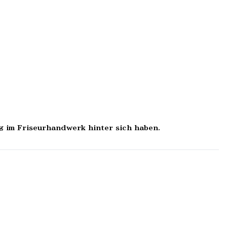
g im Friseurhandwerk hinter sich haben.