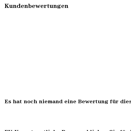
Kundenbewertungen
Es hat noch niemand eine Bewertung für die