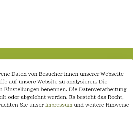
gene Daten von Besucher:innen unserer Webseite
iffe auf unsere Website zu analysieren. Die
 den Einstellungen benennen. Die Datenverarbeitung
ilt oder abgelehnt werden. Es besteht das Recht,
Beachten Sie unser
Impressum
und weitere Hinweise