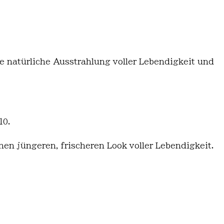
 natürliche Ausstrahlung voller Lebendigkeit und
10.
inen jüngeren, frischeren Look voller Lebendigkeit.