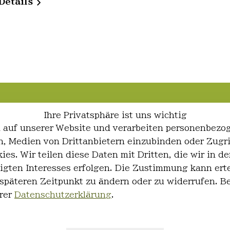
Details
Ihre Privatsphäre ist uns wichtig
 auf unserer Website und verarbeiten personenbezo
ren, Medien von Drittanbietern einzubinden oder Zugr
ies. Wir teilen diese Daten mit Dritten, die wir in
igten Interesses erfolgen. Die Zustimmung kann erte
 späteren Zeitpunkt zu ändern oder zu widerrufen. 
rer
Datenschutzerklärung
.