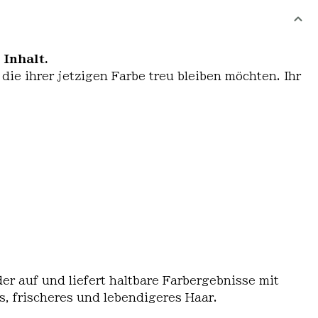
Inhalt.
die ihrer jetzigen Farbe treu bleiben möchten. Ihr
er auf und liefert haltbare Farbergebnisse mit
, frischeres und lebendigeres Haar.