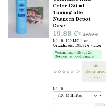
Color 120 ml
Tönung alle
Nuancen Depot
Dose
19,88 €
*
29,90 €
Inhalt: 120 Milliliter
Grundpreis: 165,71 € / Liter
Versand innerhalb von 24
Stunden nach Geldeingang
Alle
0
Bewertungen
anzeigen
Inhalt