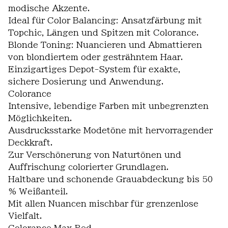
modische Akzente.
Ideal für Color Balancing: Ansatzfärbung mit
Topchic, Längen und Spitzen mit Colorance.
Blonde Toning: Nuancieren und Abmattieren
von blondiertem oder gesträhntem Haar.
Einzigartiges Depot-System für exakte,
sichere Dosierung und Anwendung.
Colorance
Intensive, lebendige Farben mit unbegrenzten
Möglichkeiten.
Ausdrucksstarke Modetöne mit hervorragender
Deckkraft.
Zur Verschönerung von Naturtönen und
Auffrischung colorierter Grundlagen.
Haltbare und schonende Grauabdeckung bis 50
% Weißanteil.
Mit allen Nuancen mischbar für grenzenlose
Vielfalt.