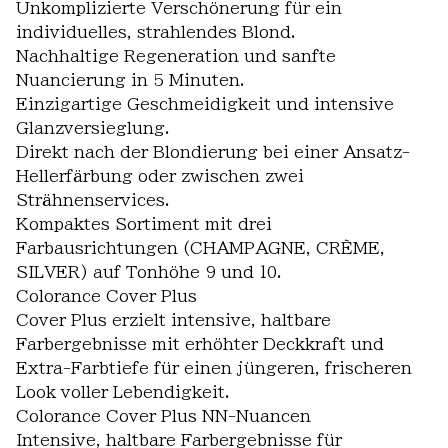
Unkomplizierte Verschönerung für ein
individuelles, strahlendes Blond.
Nachhaltige Regeneration und sanfte
Nuancierung in 5 Minuten.
Einzigartige Geschmeidigkeit und intensive
Glanzversieglung.
Direkt nach der Blondierung bei einer Ansatz-
Hellerfärbung oder zwischen zwei
Strähnenservices.
Kompaktes Sortiment mit drei
Farbausrichtungen (CHAMPAGNE, CRÈME,
SILVER) auf Tonhöhe 9 und 10.
Colorance Cover Plus
Cover Plus erzielt intensive, haltbare
Farbergebnisse mit erhöhter Deckkraft und
Extra-Farbtiefe für einen jüngeren, frischeren
Look voller Lebendigkeit.
Colorance Cover Plus NN-Nuancen
Intensive, haltbare Farbergebnisse für