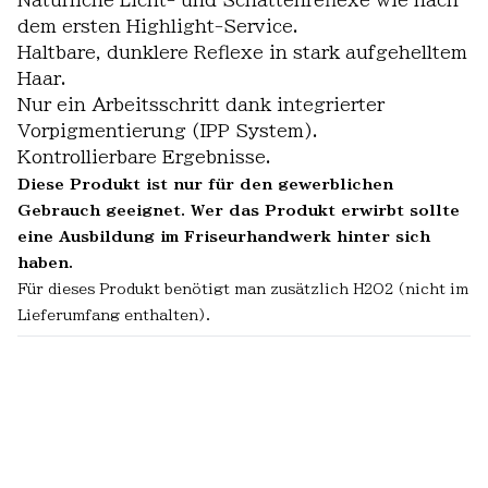
Natürliche Licht- und Schattenreflexe wie nach
dem ersten Highlight-Service.
Haltbare, dunklere Reflexe in stark aufgehelltem
Haar.
Nur ein Arbeitsschritt dank integrierter
Vorpigmentierung (IPP System).
Kontrollierbare Ergebnisse.
Diese Produkt ist nur für den gewerblichen
Gebrauch geeignet. Wer das Produkt erwirbt sollte
eine Ausbildung im Friseurhandwerk hinter sich
haben.
Für dieses Produkt benötigt man zusätzlich H2O2 (nicht im
Lieferumfang enthalten).