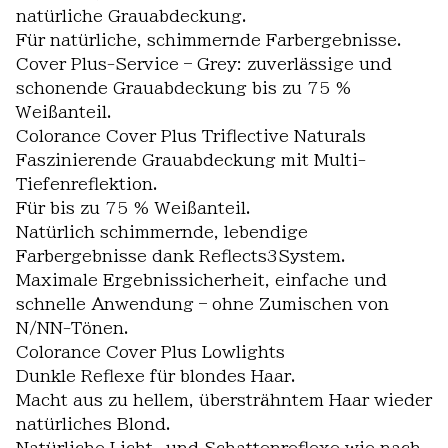
natürliche Grauabdeckung.
Für natürliche, schimmernde Farbergebnisse.
Cover Plus-Service – Grey: zuverlässige und
schonende Grauabdeckung bis zu 75 %
Weißanteil.
Colorance Cover Plus Triflective Naturals
Faszinierende Grauabdeckung mit Multi-
Tiefenreflektion.
Für bis zu 75 % Weißanteil.
Natürlich schimmernde, lebendige
Farbergebnisse dank Reflects3System.
Maximale Ergebnissicherheit, einfache und
schnelle Anwendung – ohne Zumischen von
N/NN-Tönen.
Colorance Cover Plus Lowlights
Dunkle Reflexe für blondes Haar.
Macht aus zu hellem, übersträhntem Haar wieder
natürliches Blond.