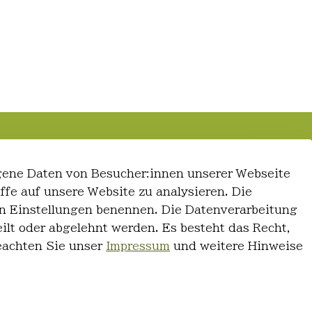
gene Daten von Besucher:innen unserer Webseite
iffe auf unsere Website zu analysieren. Die
 den Einstellungen benennen. Die Datenverarbeitung
ilt oder abgelehnt werden. Es besteht das Recht,
Beachten Sie unser
Impressum
und weitere Hinweise