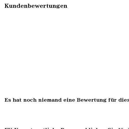
Kundenbewertungen
Es hat noch niemand eine Bewertung für die