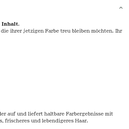
Inhalt.
die ihrer jetzigen Farbe treu bleiben möchten. Ihr
er auf und liefert haltbare Farbergebnisse mit
, frischeres und lebendigeres Haar.