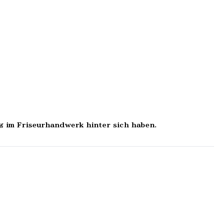
g im Friseurhandwerk hinter sich haben.