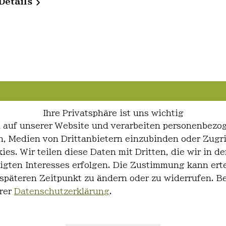
Details
Ihre Privatsphäre ist uns wichtig
 auf unserer Website und verarbeiten personenbezo
ren, Medien von Drittanbietern einzubinden oder Zugr
ies. Wir teilen diese Daten mit Dritten, die wir in
igten Interesses erfolgen. Die Zustimmung kann erte
 späteren Zeitpunkt zu ändern oder zu widerrufen. 
rer
Datenschutzerklärung
.