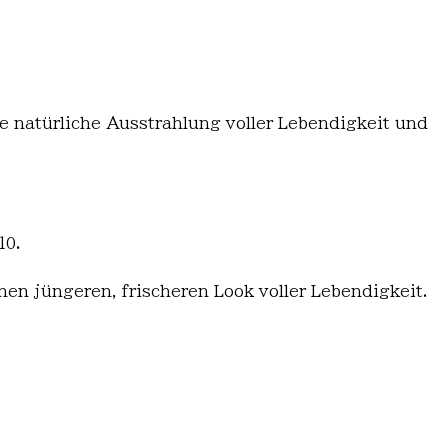
 natürliche Ausstrahlung voller Lebendigkeit und
10.
inen jüngeren, frischeren Look voller Lebendigkeit.