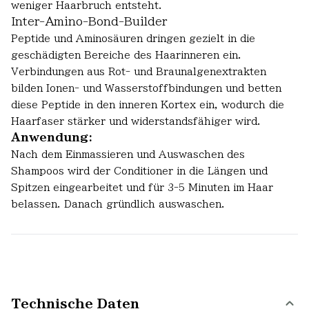
weniger Haarbruch entsteht.
Inter-Amino-Bond-Builder
Peptide und Aminosäuren dringen gezielt in die
geschädigten Bereiche des Haarinneren ein.
Verbindungen aus Rot- und Braunalgenextrakten
bilden Ionen- und Wasserstoffbindungen und betten
diese Peptide in den inneren Kortex ein, wodurch die
Haarfaser stärker und widerstandsfähiger wird.
Anwendung:
Nach dem Einmassieren und Auswaschen des
Shampoos wird der Conditioner in die Längen und
Spitzen eingearbeitet und für 3-5 Minuten im Haar
belassen. Danach gründlich auswaschen.
Technische Daten