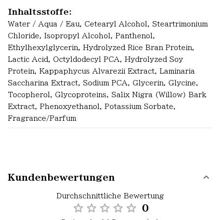
Inhaltsstoffe:
Water / Aqua / Eau, Cetearyl Alcohol, Steartrimonium
Chloride, Isopropyl Alcohol, Panthenol,
Ethylhexylglycerin, Hydrolyzed Rice Bran Protein,
Lactic Acid, Octyldodecyl PCA, Hydrolyzed Soy
Protein, Kappaphycus Alvarezii Extract, Laminaria
Saccharina Extract, Sodium PCA, Glycerin, Glycine,
Tocopherol, Glycoproteins, Salix Nigra (Willow) Bark
Extract, Phenoxyethanol, Potassium Sorbate,
Fragrance/Parfum
Kundenbewertungen
Durchschnittliche Bewertung
0