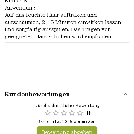
Kühles Rot
Anwendung
Auf das feuchte Haar auftragen und
aufschäumen, 2 - 5 Minuten einwirken lassen
und sorgfältig ausspülen. Das Tragen von
geeigneten Handschuhen wird empfohlen.
Kundenbewertungen
Durchschnittliche Bewertung
0
Basierend auf 0 Bewertung(en)
Bewertung abgeben