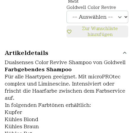
MwSt
Goldwell Color Revive
Zur Wunschliste
hinzufügen
Artikeldetails
Dualsenses Color Revive Shampoo von Goldwell
Farbgebendes Shampoo
Für alle Haartypen geeignet. Mit microPROtec
complex und Liminescine. Intensiviert oder
frischt die Haarfarbe zwischen dem Farbservice
auf.
In folgenden Farbtönen erhältlich:
Kupfer
Kühles Blond
Kühles Braun