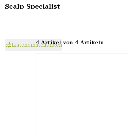
Scalp Specialist
4 Artikel von 4 Artikeln
Listeneinstellungen