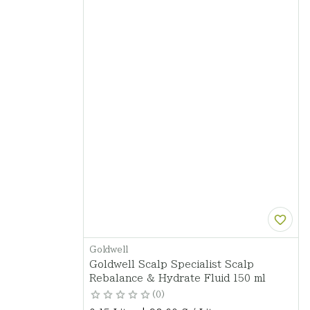
Goldwell
Goldwell Scalp Specialist Scalp
Rebalance & Hydrate Fluid 150 ml
0