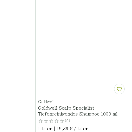
Goldwell
Goldwell Scalp Specialist
Tiefenreinigendes Shampoo 1000 ml
0
1 Liter | 19,89 € / Liter