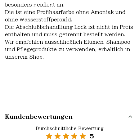
besonders gepflegt an.
Die ist eine Profihaarfarbe ohne Amoniak und
ohne Wasserstoffperoxid.
Die Abschlußbehandliung Lock ist nicht im Preis
enthalten und muss getrennt bestellt werden.
Wir empfehlen ausschließlich Elumen-Shampoo
und Pflegeprodukte zu verwenden, erhältlich in
unserem Shop.
Kundenbewertungen
Durchschnittliche Bewertung
5