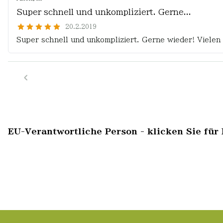
Super schnell und unkompliziert. Gerne...
20.2.2019
Super schnell und unkompliziert. Gerne wieder! Vielen
EU-Verantwortliche Person - klicken Sie für 