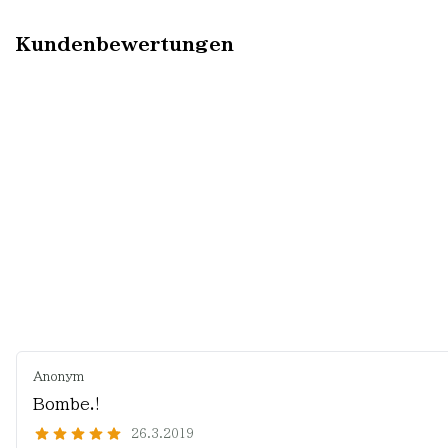
Kundenbewertungen
Anonym
Bombe.!
26.3.2019