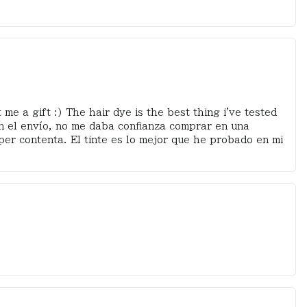
e a gift :) The hair dye is the best thing i've tested
con el envío, no me daba confianza comprar en una
per contenta. El tinte es lo mejor que he probado en mi