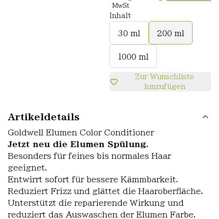
MwSt
Inhalt
30 ml
200 ml
1000 ml
Zur Wunschliste
hinzufügen
Artikeldetails
Goldwell Elumen Color Conditioner
Jetzt neu die Elumen Spülung.
Besonders für feines bis normales Haar
geeignet.
Entwirrt sofort für bessere Kämmbarkeit.
Reduziert Frizz und glättet die Haaroberfläche.
Unterstützt die reparierende Wirkung und
reduziert das Auswaschen der Elumen Farbe.