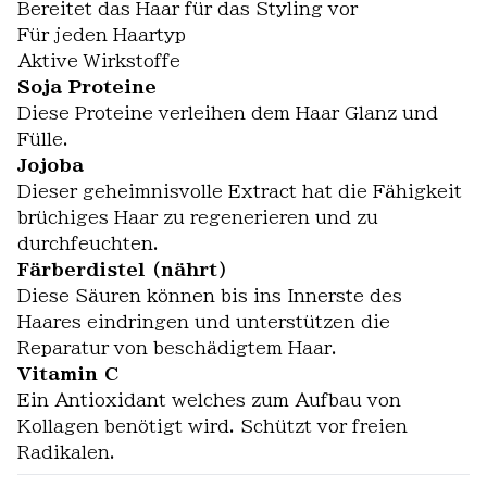
Bereitet das Haar für das Styling vor
Für jeden Haartyp
Aktive Wirkstoffe
Soja Proteine
Diese Proteine verleihen dem Haar Glanz und
Fülle.
Jojoba
Dieser geheimnisvolle Extract hat die Fähigkeit
brüchiges Haar zu regenerieren und zu
durchfeuchten.
Färberdistel (nährt)
Diese Säuren können bis ins Innerste des
Haares eindringen und unterstützen die
Reparatur von beschädigtem Haar.
Vitamin C
Ein Antioxidant welches zum Aufbau von
Kollagen benötigt wird. Schützt vor freien
Radikalen.