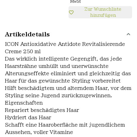
MwSt
Zur Wunschliste
hinzufügen
Artikeldetails
ICON Antioxidative Antidote Revitalisierende
Creme 250 ml
Das wirklich intelligente Gegengift, das jede
Haarsträhne umhüllt und unerwünschte
Alterungseffekte eliminiert und gleichzeitig das
Haar für das gewünschte Styling vorbereitet
Hilft beschädigtem und alterndem Haar, vor dem
Styling seine Jugend zurückzugewinnen.
Eigenschaften
Repariert beschädigtes Haar
Hydriert das Haar
Schafft eine Haaroberfläche mit jugendlichem
Aussehen, voller Vitamine