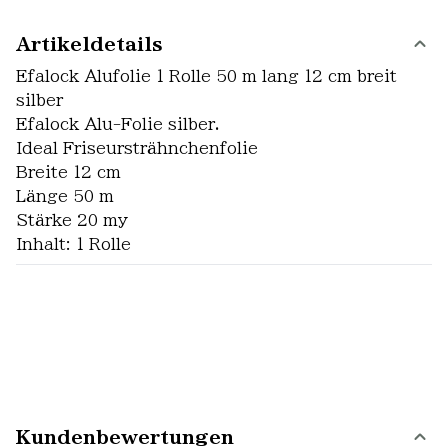
Artikeldetails
Efalock Alufolie 1 Rolle 50 m lang 12 cm breit
silber
Efalock Alu-Folie silber.
Ideal Friseursträhnchenfolie
Breite 12 cm
Länge 50 m
Stärke 20 my
Inhalt: 1 Rolle
Kundenbewertungen