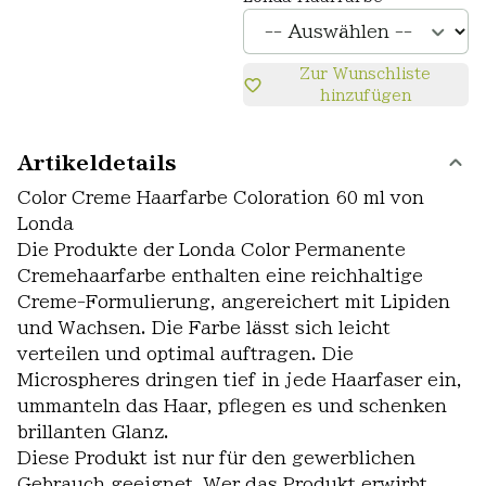
Zur Wunschliste
hinzufügen
Artikeldetails
Color Creme Haarfarbe Coloration 60 ml von
Londa
Die Produkte der Londa Color Permanente
Cremehaarfarbe enthalten eine reichhaltige
Creme-Formulierung, angereichert mit Lipiden
und Wachsen. Die Farbe lässt sich leicht
verteilen und optimal auftragen. Die
Microspheres dringen tief in jede Haarfaser ein,
ummanteln das Haar, pflegen es und schenken
brillanten Glanz.
Diese Produkt ist nur für den gewerblichen
Gebrauch geeignet. Wer das Produkt erwirbt