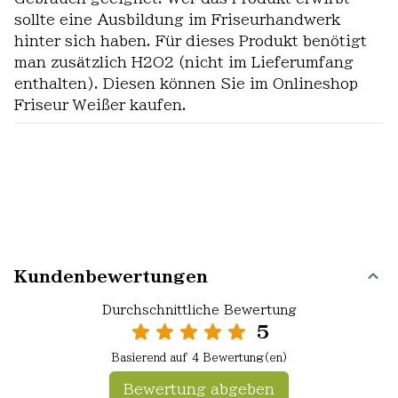
sollte eine Ausbildung im Friseurhandwerk
hinter sich haben. Für dieses Produkt benötigt
man zusätzlich H2O2 (nicht im Lieferumfang
enthalten). Diesen können Sie im Onlineshop
Friseur Weißer kaufen.
Kundenbewertungen
Durchschnittliche Bewertung
5
Basierend auf 4 Bewertung(en)
Bewertung abgeben