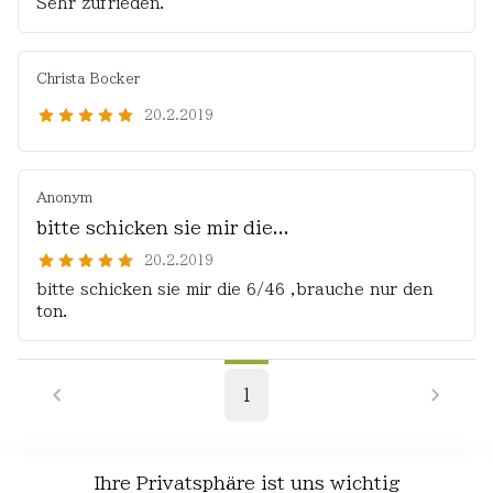
Sehr zufrieden.
Christa Bocker
20.2.2019
Anonym
bitte schicken sie mir die...
20.2.2019
bitte schicken sie mir die 6/46 ,brauche nur den
ton.
1
Ihre Privatsphäre ist uns wichtig