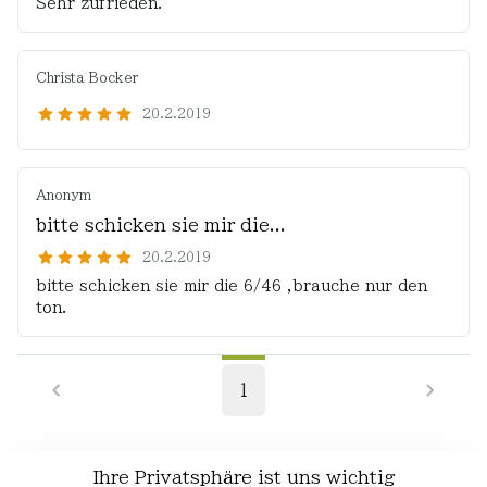
Sehr zufrieden.
Christa Bocker
20.2.2019
Anonym
bitte schicken sie mir die...
20.2.2019
bitte schicken sie mir die 6/46 ,brauche nur den
ton.
1
Ihre Privatsphäre ist uns wichtig