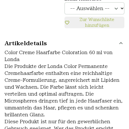
Zur Wunschliste
hinzufügen
Artikeldetails
Color Creme Haarfarbe Coloration 60 ml von
Londa
Die Produkte der Londa Color Permanente
Cremehaarfarbe enthalten eine reichhaltige
Creme-Formulierung, angereichert mit Lipiden
und Wachsen. Die Farbe lässt sich leicht
verteilen und optimal auftragen. Die
Microspheres dringen tief in jede Haarfaser ein,
ummanteln das Haar, pflegen es und schenken
brillanten Glanz.
Diese Produkt ist nur für den gewerblichen
Gebrauch geeignet. Wer das Produkt erwirbt