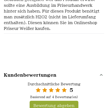
sollte eine Ausbildung im Friseurhandwerk
hinter sich haben. Für dieses Produkt benötigt
man zusätzlich H2O2 (nicht im Lieferumfang
enthalten). Diesen können Sie im Onlineshop
Friseur Weißer kaufen.
Kundenbewertungen
Durchschnittliche Bewertung
5
Basierend auf 4 Bewertung(en)
Bewertung abgeben