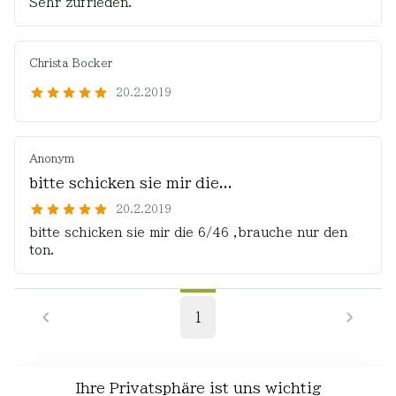
Sehr zufrieden.
Christa Bocker
20.2.2019
Anonym
bitte schicken sie mir die...
20.2.2019
bitte schicken sie mir die 6/46 ,brauche nur den
ton.
1
Ihre Privatsphäre ist uns wichtig