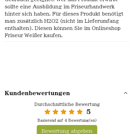
sollte eine Ausbildung im Friseurhandwerk
hinter sich haben. Für dieses Produkt benötigt
man zusätzlich H2O2 (nicht im Lieferumfang
enthalten). Diesen können Sie im Onlineshop
Friseur Weißer kaufen.
Kundenbewertungen
Durchschnittliche Bewertung
5
Basierend auf 4 Bewertung(en)
Bewertung abgeben