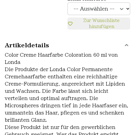
Zur Wunschliste
hinzufügen
Artikeldetails
Color Creme Haarfarbe Coloration 60 ml von
Londa
Die Produkte der Londa Color Permanente
Cremehaarfarbe enthalten eine reichhaltige
Creme-Formulierung, angereichert mit Lipiden
und Wachsen. Die Farbe lässt sich leicht
verteilen und optimal auftragen. Die
Microspheres dringen tief in jede Haarfaser ein,
ummanteln das Haar, pflegen es und schenken
brillanten Glanz.
Diese Produkt ist nur für den gewerblichen
Gebrauch geeignet. Wer das Produkt erwirbt