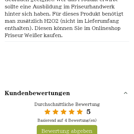
sollte eine Ausbildung im Friseurhandwerk
hinter sich haben. Für dieses Produkt benötigt
man zusätzlich H2O2 (nicht im Lieferumfang
enthalten). Diesen können Sie im Onlineshop
Friseur Weißer kaufen.
Kundenbewertungen
Durchschnittliche Bewertung
5
Basierend auf 4 Bewertung(en)
Bewertung abgeben