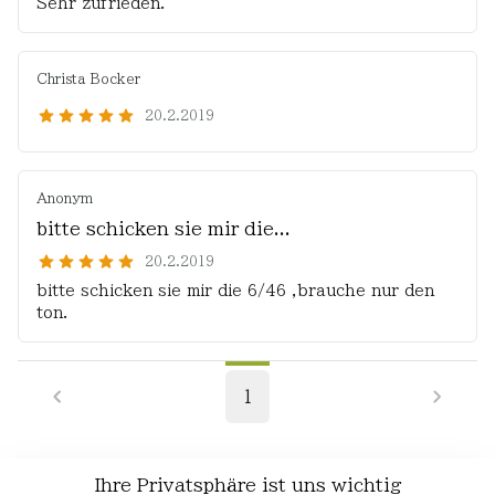
Sehr zufrieden.
Christa Bocker
20.2.2019
Anonym
bitte schicken sie mir die...
20.2.2019
bitte schicken sie mir die 6/46 ,brauche nur den
ton.
1
Ihre Privatsphäre ist uns wichtig