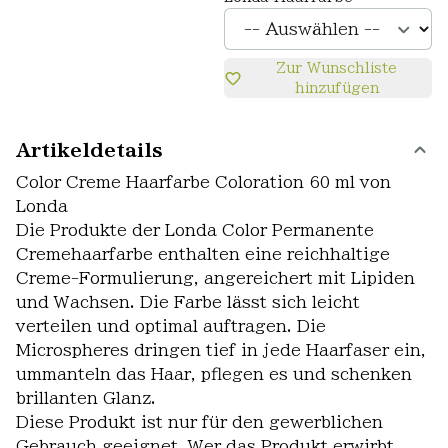
Zur Wunschliste
hinzufügen
Artikeldetails
Color Creme Haarfarbe Coloration 60 ml von
Londa
Die Produkte der Londa Color Permanente
Cremehaarfarbe enthalten eine reichhaltige
Creme-Formulierung, angereichert mit Lipiden
und Wachsen. Die Farbe lässt sich leicht
verteilen und optimal auftragen. Die
Microspheres dringen tief in jede Haarfaser ein,
ummanteln das Haar, pflegen es und schenken
brillanten Glanz.
Diese Produkt ist nur für den gewerblichen
Gebrauch geeignet. Wer das Produkt erwirbt