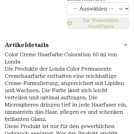
Zur Wunschliste
hinzufügen
Artikeldetails
Color Creme Haarfarbe Coloration 60 ml von
Londa
Die Produkte der Londa Color Permanente
Cremehaarfarbe enthalten eine reichhaltige
Creme-Formulierung, angereichert mit Lipiden
und Wachsen. Die Farbe lässt sich leicht
verteilen und optimal auftragen. Die
Microspheres dringen tief in jede Haarfaser ein,
ummanteln das Haar, pflegen es und schenken
brillanten Glanz.
Diese Produkt ist nur für den gewerblichen
Gebrauch geeignet. Wer das Produkt erwirbt