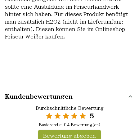
sollte eine Ausbildung im Friseurhandwerk
hinter sich haben. Für dieses Produkt benötigt
man zusätzlich H2O2 (nicht im Lieferumfang
enthalten). Diesen können Sie im Onlineshop
Friseur Weißer kaufen.
Kundenbewertungen
Durchschnittliche Bewertung
5
Basierend auf 4 Bewertung(en)
Bewertung abgeben