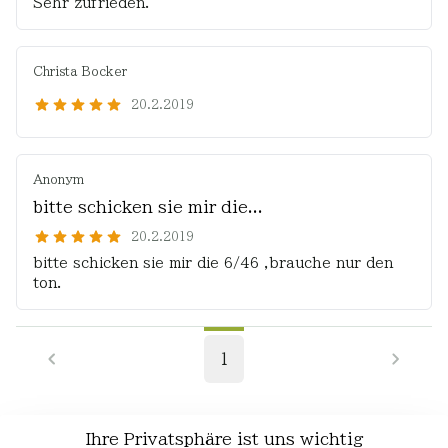
Sehr zufrieden.
Christa Bocker
20.2.2019
Anonym
bitte schicken sie mir die...
20.2.2019
bitte schicken sie mir die 6/46 ,brauche nur den
ton.
1
Ihre Privatsphäre ist uns wichtig