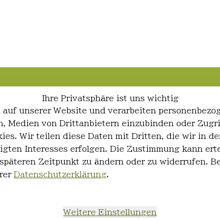
Ihre Privatsphäre ist uns wichtig
 auf unserer Website und verarbeiten personenbezo
ren, Medien von Drittanbietern einzubinden oder Zugr
ies. Wir teilen diese Daten mit Dritten, die wir in
igten Interesses erfolgen. Die Zustimmung kann erte
 späteren Zeitpunkt zu ändern oder zu widerrufen. 
rer
Datenschutzerklärung
.
Weitere Einstellungen