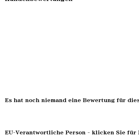
Es hat noch niemand eine Bewertung für die
EU-Verantwortliche Person - klicken Sie für 