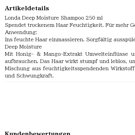
Artikeldetails
Londa Deep Moisture Shampoo 250 ml
Spendet trockenem Haar Feuchtigkeit. Für mehr G
Anwendung:
Ins feuchte Haar einmassieren. Sorgfältig ausspül
Deep Moisture
Mit Honig- & Mango-Extrakt Umwelteinflüsse un
aufbrauchen. Das Haar wirkt stumpf und leblos, un
Mischung aus feuchtigkeitsspendenden Wirkstoff
und Schwungkraft.
Kundenbewertungen