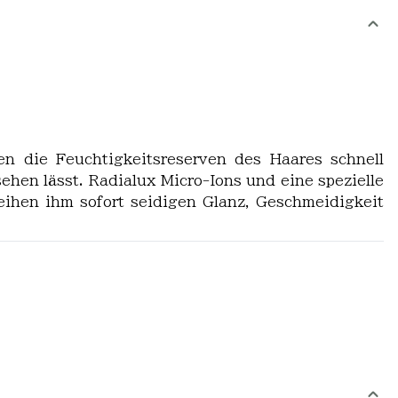
n die Feuchtigkeitsreserven des Haares schnell
ehen lässt. Radialux Micro-Ions und eine spezielle
ihen ihm sofort seidigen Glanz, Geschmeidigkeit