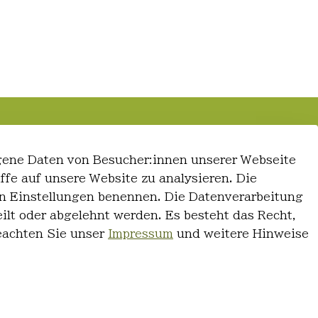
gene Daten von Besucher:innen unserer Webseite
iffe auf unsere Website zu analysieren. Die
 den Einstellungen benennen. Die Datenverarbeitung
ilt oder abgelehnt werden. Es besteht das Recht,
Beachten Sie unser
Impressum
und weitere Hinweise