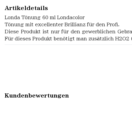
Artikeldetails
Londa Tönung 60 ml Londacolor
Tönung mit excellenter Brillianz für den Profi.
Diese Produkt ist nur für den gewerblichen Gebra
Für dieses Produkt benötigt man zusätzlich H2O2 
Kundenbewertungen