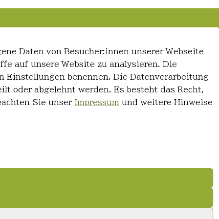
gene Daten von Besucher:innen unserer Webseite
iffe auf unsere Website zu analysieren. Die
 den Einstellungen benennen. Die Datenverarbeitung
ilt oder abgelehnt werden. Es besteht das Recht,
Beachten Sie unser
Impressum
und weitere Hinweise
© FriseurWeisser.de 2026