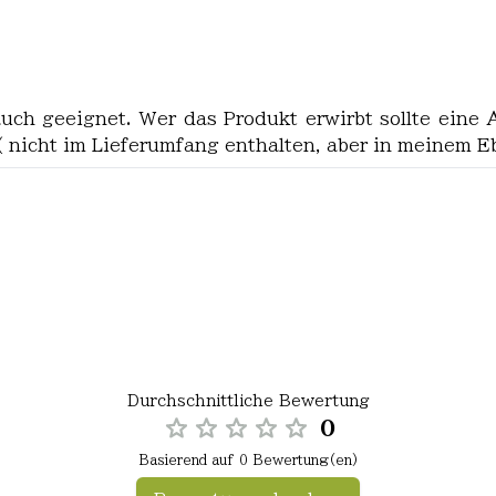
uch geeignet. Wer das Produkt erwirbt sollte eine
( nicht im Lieferumfang enthalten, aber in meinem E
Durchschnittliche Bewertung
0
Basierend auf 0 Bewertung(en)