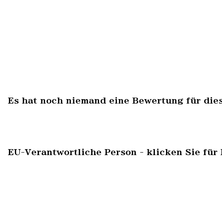
Es hat noch niemand eine Bewertung für die
EU-Verantwortliche Person - klicken Sie für 