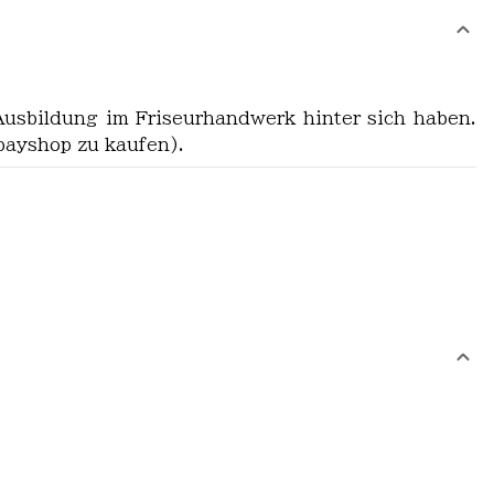
 Ausbildung im Friseurhandwerk hinter sich haben.
bayshop zu kaufen).