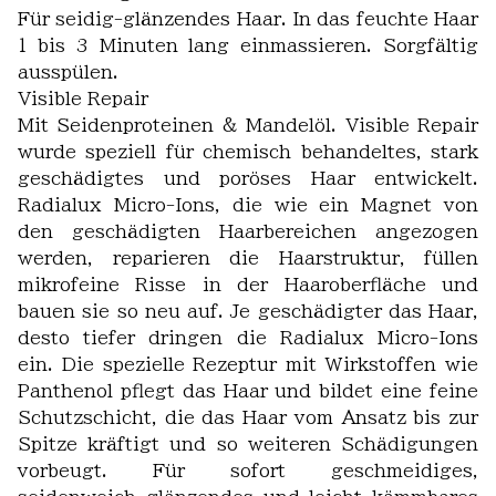
Für seidig-glänzendes Haar. In das feuchte Haar
1 bis 3 Minuten lang einmassieren. Sorgfältig
ausspülen.
Visible Repair
Mit Seidenproteinen & Mandelöl. Visible Repair
wurde speziell für chemisch behandeltes, stark
geschädigtes und poröses Haar entwickelt.
Radialux Micro-Ions, die wie ein Magnet von
den geschädigten Haarbereichen angezogen
werden, reparieren die Haarstruktur, füllen
mikrofeine Risse in der Haaroberfläche und
bauen sie so neu auf. Je geschädigter das Haar,
desto tiefer dringen die Radialux Micro-Ions
ein. Die spezielle Rezeptur mit Wirkstoffen wie
Panthenol pflegt das Haar und bildet eine feine
Schutzschicht, die das Haar vom Ansatz bis zur
Spitze kräftigt und so weiteren Schädigungen
vorbeugt. Für sofort geschmeidiges,