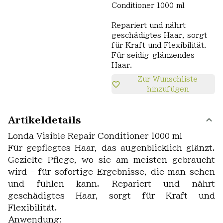
Conditioner 1000 ml
Repariert und nährt
geschädigtes Haar, sorgt
für Kraft und Flexibilität.
Für seidig-glänzendes
Haar.
Zur Wunschliste
hinzufügen
Artikeldetails
Londa Visible Repair Conditioner 1000 ml
Für gepflegtes Haar, das augenblicklich glänzt.
Gezielte Pflege, wo sie am meisten gebraucht
wird - für sofortige Ergebnisse, die man sehen
und fühlen kann. Repariert und nährt
geschädigtes Haar, sorgt für Kraft und
Flexibilität.
Anwendung: