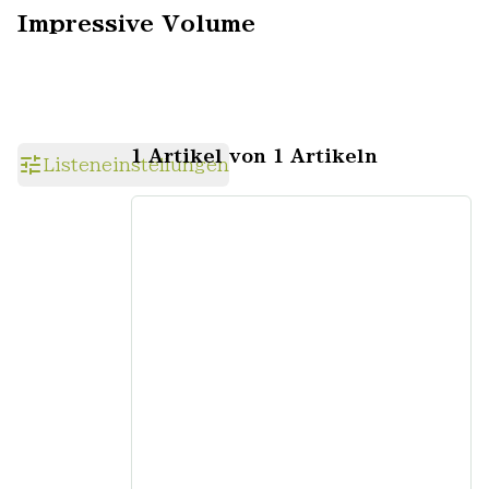
Impressive Volume
1 Artikel von 1 Artikeln
Listeneinstellungen