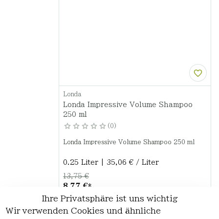
Londa
Londa Impressive Volume Shampoo
250 ml
0
Londa Impressive Volume Shampoo 250 ml
0.25 Liter | 35,06 € / Liter
13,75 €
8,77 €
*
Ihre Privatsphäre ist uns wichtig
Optionen anzeigen
Wir verwenden Cookies und ähnliche