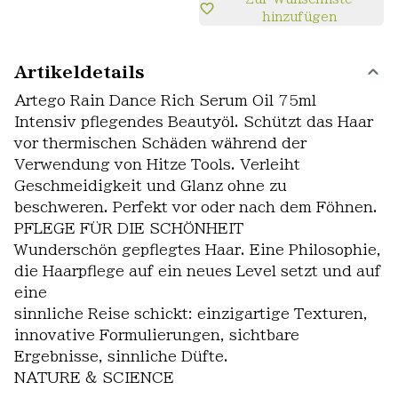
hinzufügen
Artikeldetails
Artego Rain Dance Rich Serum Oil 75ml
Intensiv pflegendes Beautyöl. Schützt das Haar
vor thermischen Schäden während der
Verwendung von Hitze Tools. Verleiht
Geschmeidigkeit und Glanz ohne zu
beschweren. Perfekt vor oder nach dem Föhnen.
PFLEGE FÜR DIE SCHÖNHEIT
Wunderschön gepflegtes Haar. Eine Philosophie,
die Haarpflege auf ein neues Level setzt und auf
eine
sinnliche Reise schickt: einzigartige Texturen,
innovative Formulierungen, sichtbare
Ergebnisse, sinnliche Düfte.
NATURE & SCIENCE