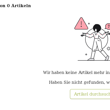
von 0 Artikeln
Wir haben keine Artikel mehr in
Haben Sie nicht gefunden, w
Artikel durchsuc