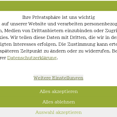
Ihre Privatsphäre ist uns wichtig
 auf unserer Website und verarbeiten personenbezo
ren, Medien von Drittanbietern einzubinden oder Zugr
ies. Wir teilen diese Daten mit Dritten, die wir in
igten Interesses erfolgen. Die Zustimmung kann erte
 späteren Zeitpunkt zu ändern oder zu widerrufen. 
rer
Datenschutzerklärung
.
Weitere Einstellungen
Alles akzeptieren
Alles ablehnen
Auswahl akzeptieren