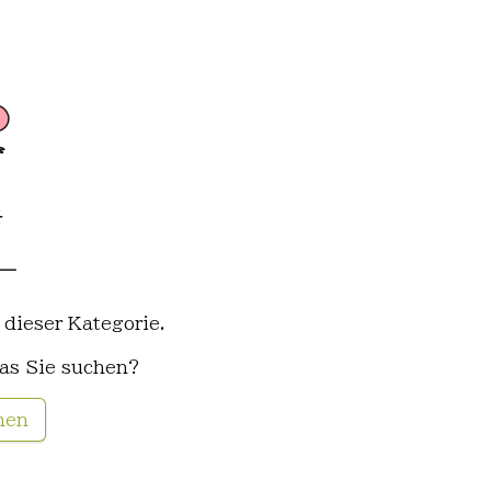
 dieser Kategorie.
as Sie suchen?
hen