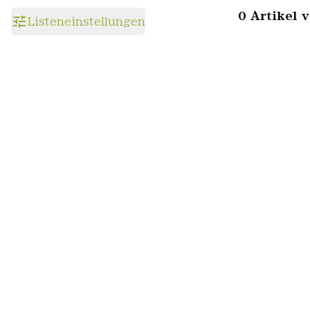
0 Artikel 
Listeneinstellungen