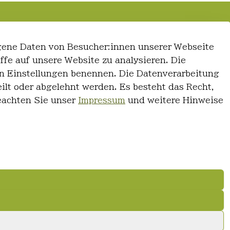
gene Daten von Besucher:innen unserer Webseite
iffe auf unsere Website zu analysieren. Die
 den Einstellungen benennen. Die Datenverarbeitung
ilt oder abgelehnt werden. Es besteht das Recht,
Beachten Sie unser
Impressum
und weitere Hinweise
© FriseurWeisser.de 2026