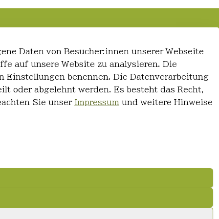
gene Daten von Besucher:innen unserer Webseite
iffe auf unsere Website zu analysieren. Die
 den Einstellungen benennen. Die Datenverarbeitung
ilt oder abgelehnt werden. Es besteht das Recht,
Beachten Sie unser
Impressum
und weitere Hinweise
© FriseurWeisser.de 2026