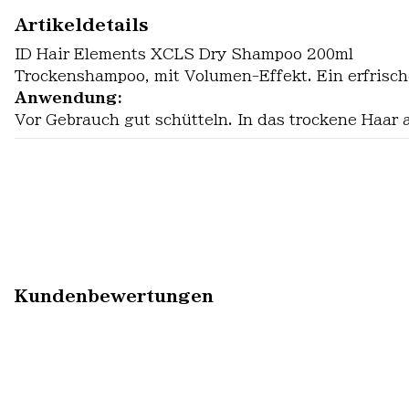
Artikeldetails
ID Hair Elements XCLS Dry Shampoo 200ml
Trockenshampoo, mit Volumen-Effekt. Ein erfrischen
Anwendung:
Vor Gebrauch gut schütteln. In das trockene Haa
Kundenbewertungen