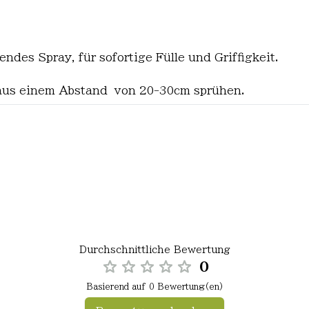
des Spray, für sofortige Fülle und Griffigkeit.
r aus einem Abstand von 20-30cm sprühen.
Durchschnittliche Bewertung
0
Basierend auf 0 Bewertung(en)