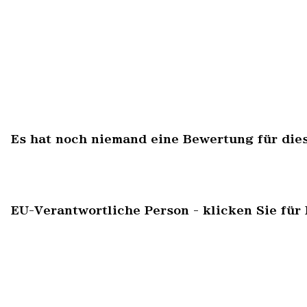
Es hat noch niemand eine Bewertung für die
EU-Verantwortliche Person - klicken Sie für 