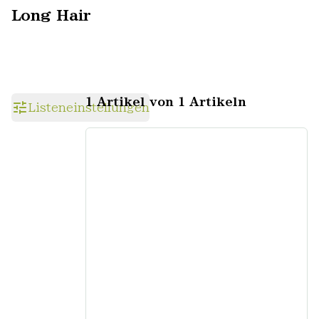
Long Hair
1 Artikel von 1 Artikeln
Listeneinstellungen