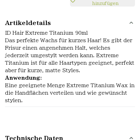
hinzufügen
Artikeldetails
ID Hair Extreme Titanium 90ml
Das perfekte Wachs für kurzes Haar! Es gibt der
Frisur einen angenehmen Halt, welches
jederzeit umgestylt werden kann. Extreme
Titanium ist für alle Haartypen geeignet, perfekt
aber für kurze, matte Styles.
Anwendung:
Eine geeignete Menge Extreme Titanium Wax in
die Handflächen verteilen und wie gewünscht
stylen.
Technische Daten