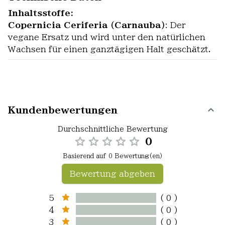
Inhaltsstoffe:
Copernicia Ceriferia (Carnauba)
: Der
vegane Ersatz und wird unter den natürlichen
Wachsen für einen ganztägigen Halt geschätzt.
Kundenbewertungen
Durchschnittliche Bewertung
0
Basierend auf 0 Bewertung(en)
Bewertung abgeben
5
( 0 )
4
( 0 )
3
( 0 )