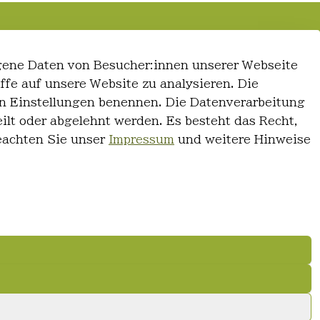
gene Daten von Besucher:innen unserer Webseite
iffe auf unsere Website zu analysieren. Die
 den Einstellungen benennen. Die Datenverarbeitung
ilt oder abgelehnt werden. Es besteht das Recht,
Beachten Sie unser
Impressum
und weitere Hinweise
© FriseurWeisser.de 2026