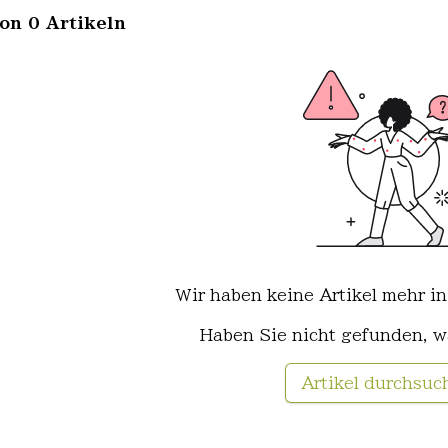
von 0 Artikeln
Wir haben keine Artikel mehr in
Haben Sie nicht gefunden, w
Artikel durchsuc