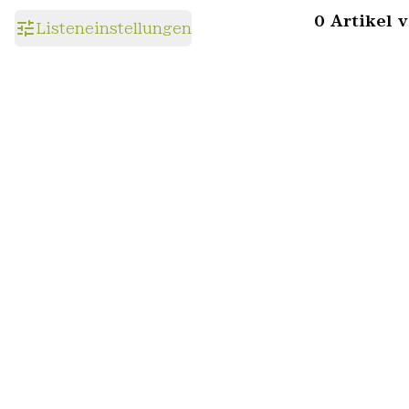
0 Artikel 
Listeneinstellungen