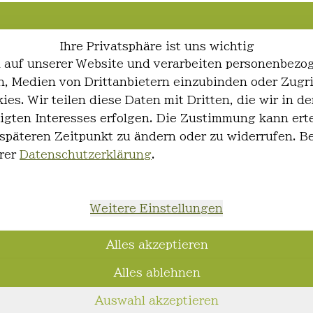
Ihre Privatsphäre ist uns wichtig
 auf unserer Website und verarbeiten personenbezo
ren, Medien von Drittanbietern einzubinden oder Zugr
ies. Wir teilen diese Daten mit Dritten, die wir in
igten Interesses erfolgen. Die Zustimmung kann erte
 späteren Zeitpunkt zu ändern oder zu widerrufen. 
rer
Datenschutzerklärung
.
Weitere Einstellungen
Alles akzeptieren
Alles ablehnen
Auswahl akzeptieren