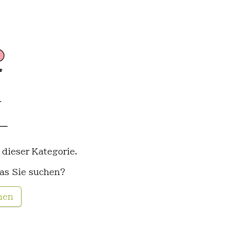
 dieser Kategorie.
as Sie suchen?
hen