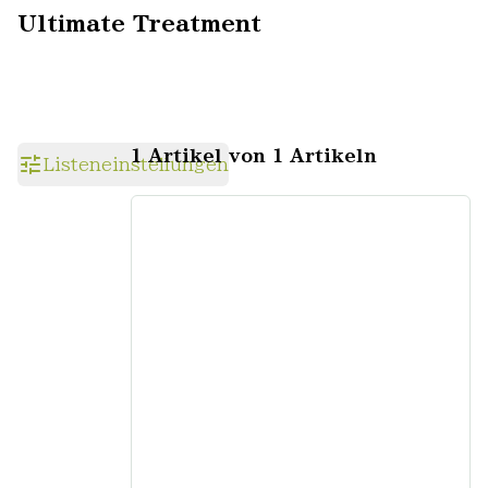
Ultimate Treatment
1 Artikel von 1 Artikeln
Listeneinstellungen