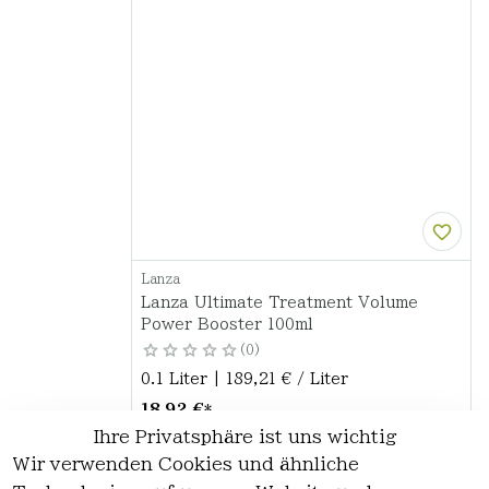
Lanza
Lanza Ultimate Treatment Volume
Power Booster 100ml
0
0.1 Liter | 189,21 € / Liter
18,92 €
*
Ihre Privatsphäre ist uns wichtig
Hinzufügen
Wir verwenden Cookies und ähnliche