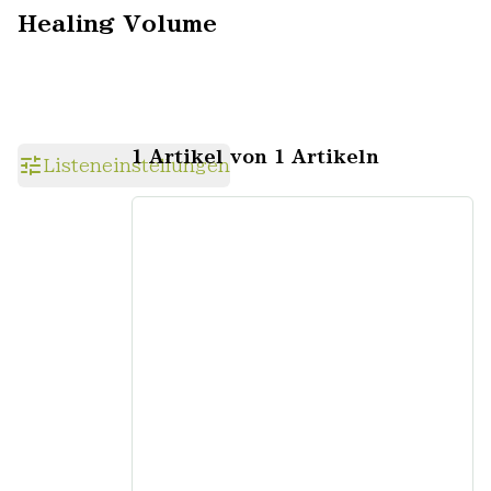
Healing Volume
1 Artikel von 1 Artikeln
Listeneinstellungen