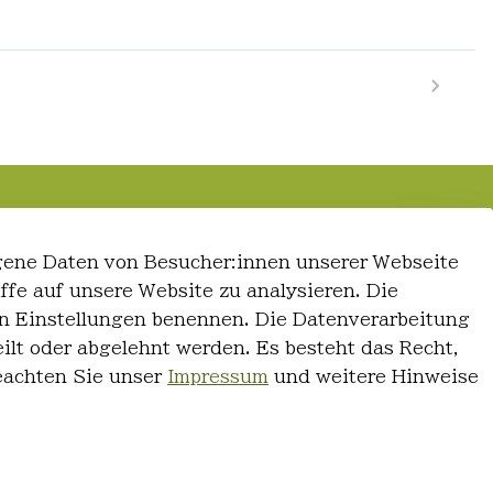
gene Daten von Besucher:innen unserer Webseite
iffe auf unsere Website zu analysieren. Die
 den Einstellungen benennen. Die Datenverarbeitung
ilt oder abgelehnt werden. Es besteht das Recht,
Beachten Sie unser
Impressum
und weitere Hinweise