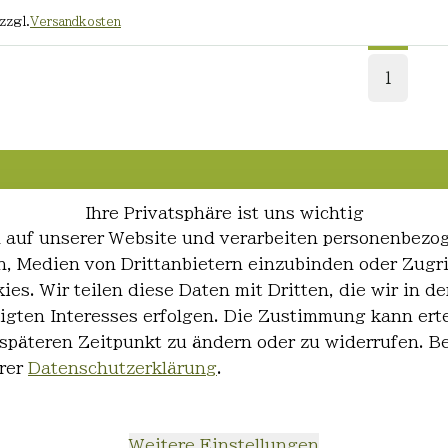
zzgl.
Versandkosten
1
Ihre Privatsphäre ist uns wichtig
 auf unserer Website und verarbeiten personenbezo
ren, Medien von Drittanbietern einzubinden oder Zugr
ies. Wir teilen diese Daten mit Dritten, die wir in
igten Interesses erfolgen. Die Zustimmung kann erte
 späteren Zeitpunkt zu ändern oder zu widerrufen. 
rer
Datenschutzerklärung
.
Weitere Einstellungen