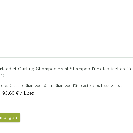
rladdict Curling Shampoo 55ml Shampoo für elastisches Ha
0
ddict Curling Shampoo 55 ml Shampoo für elastisches Haar pH 5.5
| 93,60 € / Liter
nzeigen