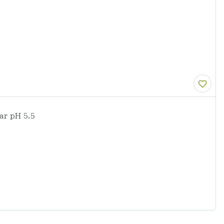
ar pH 5.5