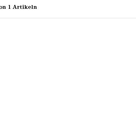
on 1 Artikeln