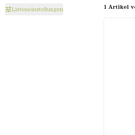
1 Artikel v
Listeneinstellungen