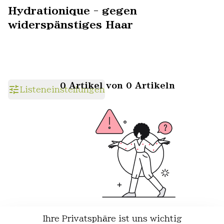
Hydrationique - gegen
widerspänstiges Haar
0 Artikel von 0 Artikeln
Listeneinstellungen
Ihre Privatsphäre ist uns wichtig
Wir haben keine Artikel mehr in