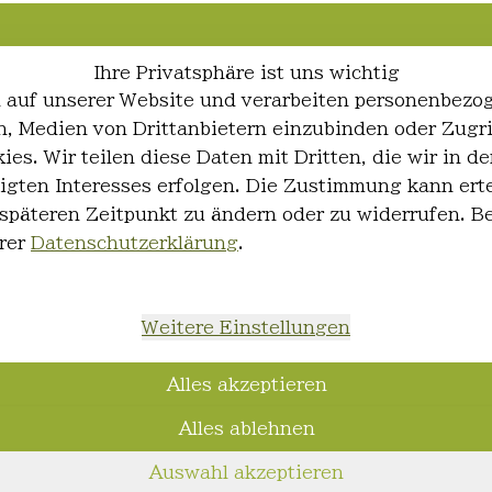
Ihre Privatsphäre ist uns wichtig
 auf unserer Website und verarbeiten personenbezo
ren, Medien von Drittanbietern einzubinden oder Zugr
ies. Wir teilen diese Daten mit Dritten, die wir in
igten Interesses erfolgen. Die Zustimmung kann erte
 späteren Zeitpunkt zu ändern oder zu widerrufen. 
rer
Datenschutzerklärung
.
Weitere Einstellungen
Alles akzeptieren
Alles ablehnen
Auswahl akzeptieren