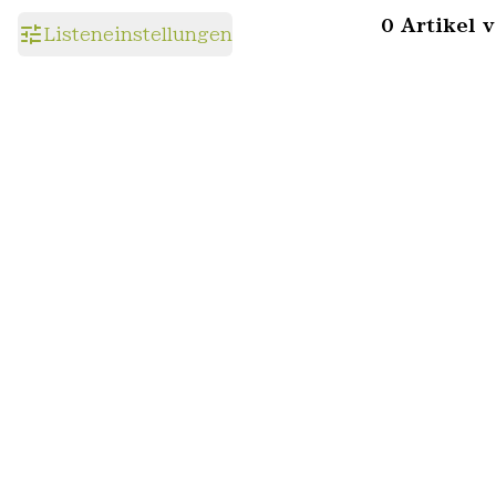
0 Artikel 
Listeneinstellungen