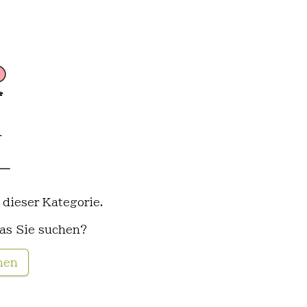
 dieser Kategorie.
as Sie suchen?
hen