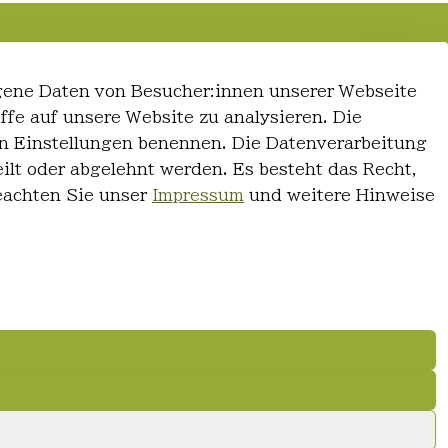
gene Daten von Besucher:innen unserer Webseite
iffe auf unsere Website zu analysieren. Die
 den Einstellungen benennen. Die Datenverarbeitung
ilt oder abgelehnt werden. Es besteht das Recht,
Beachten Sie unser
Impressum
und weitere Hinweise
© FriseurWeisser.de 2026