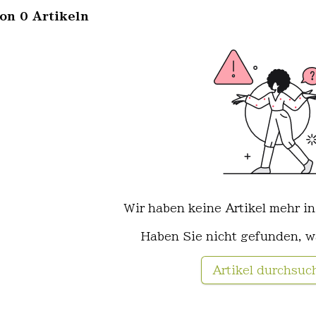
von 0 Artikeln
Wir haben keine Artikel mehr in
Haben Sie nicht gefunden, w
Artikel durchsuc