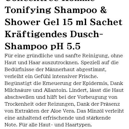
Tonifying Shampoo &
Shower Gel 15 ml Sachet
Kräftigendes Dusch-
Shampoo pH 5.5
Für eine gründliche und sanfte Reinigung, ohne
Haut und Haar auszutrocknen. Speziell auf die
Bedürfnisse der Männerhaut abgestimmt,
verleiht ein Gefühl intensiver Frische.
Begünstigt die Erneuerung der Epidermis, Dank
Milchsäure und Allantoin. Lindert, lässt die Haut
abschwellen und hilft bei der Vorbeugung von
Trockenheit oder Reizungen, Dank der Präsenz
von Extrakten der Aloe Vera. Das Minzöl verleiht
eine anhaltend erfrischende und stärkende
Note. Für alle Haut- und Haartypen.