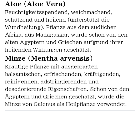
Aloe (Aloe Vera)
Feuchtigkeitsspendend, weichmachend,
schützend und heilend (unterstützt die
Wundheilung). Pflanze aus dem südlichen
Afrika, aus Madagaskar, wurde schon von den
alten Ägyptern und Griechen aufgrund ihrer
heilenden Wirkungen geschätzt.
Minze (Mentha arvensis)
Krautige Pflanze mit ausgeprägten
balsamischen, erfrischenden, kräftigenden,
reinigenden, adstringierenden und
desodorierende Eigenschaften. Schon von den
Ägyptern und Griechen geschätzt, wurde die
Minze von Galenus als Heilpflanze verwendet.