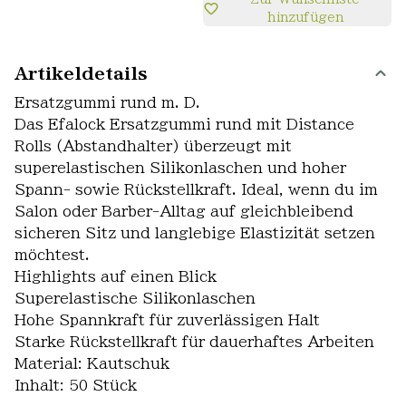
hinzufügen
Artikeldetails
Ersatzgummi rund m. D.
Das Efalock Ersatzgummi rund mit Distance
Rolls (Abstandhalter) überzeugt mit
superelastischen Silikonlaschen und hoher
Spann- sowie Rückstellkraft. Ideal, wenn du im
Salon oder Barber-Alltag auf gleichbleibend
sicheren Sitz und langlebige Elastizität setzen
möchtest.
Highlights auf einen Blick
Superelastische Silikonlaschen
Hohe Spannkraft für zuverlässigen Halt
Starke Rückstellkraft für dauerhaftes Arbeiten
Material: Kautschuk
Inhalt: 50 Stück