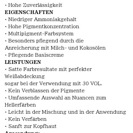
• Hohe Zuverlässigkeit
EIGENSCHAFTEN
• Niedriger Ammoniakgehalt
• Hohe Pigmentkonzentration
• Multipigment-Farbsystem
• Besonders pflegend durch die
Anreicherung mit Milch- und Kokosölen
• Pflegende Basiscreme
LEISTUNGEN
• Satte Farbresultate mit perfekter
Weißabdeckung
sogar bei der Verwendung mit 30 VOL.
• Kein Verblassen der Pigmente
• Umfassende Auswahl an Nuancen zum
Hellerfärben
• Leicht in der Mischung und in der Anwendung
• Kein Verfärben
• Sanft zur Kopfhaut