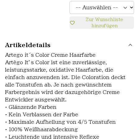
Zur Wunschliste
hinzufügen
Artikeldetails
Artego it´s Color Creme Haarfarbe
Artègo It’s Color ist eine zuverlässige,
leistungsstarke, oxidative Haarfarbe, die
einfach anzuwenden ist. Die Coloration deckt
alle Tonstufen ab. Je nach gewünschtem
Farbergebnis wird der dazugehörige Creme
Entwickler ausgewählt.
• Glänzende Farben
• Kein Verblassen der Farbe
• Maximale Aufhellung von 4/5 Tonstufen
• 100% Weißhaarabdeckung
• Leuchtende und intensive Reflexe