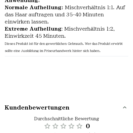
Anwendung:
Normale Aufhellung:
Mischverhältnis 1:1. Auf
das Haar auftragen und 35-40 Minuten
einwirken lassen.
Extreme Aufhellung
: Mischverhältnis 1:2,
Einwirkzeit 45 Minuten.
Dieses Produkt ist für den gewerblichen Gebrauch. Wer das Produkt erwirbt
sollte eine Ausbildung im Friseurhandwerk hinter sich haben.
Kundenbewertungen
Durchschnittliche Bewertung
0